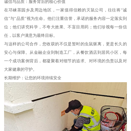
诚信与品质：服务背后的核心价值
在邛崃茶园乡及周边地区，一家值得信赖的灭鼠公司，往往将“诚
信”与“品质”视为生命。他们注重信誉，承诺的服务内容一定落实到
位；他们讲究科学，不夸大效果、不盲目用药；他们珍视每一份信
任，以客户满意为最终目标。
与这样的公司合作，您收获的不仅是暂时的虫鼠驱离，更是长久的
安心与保障。从金融企业到制造工厂，从餐饮酒店到居民小区，每
一个成功案例背后，都凝聚着对细节的追求、对环境的负责以及对
大家健康的守护。
长期维护：让您的环境持续安全