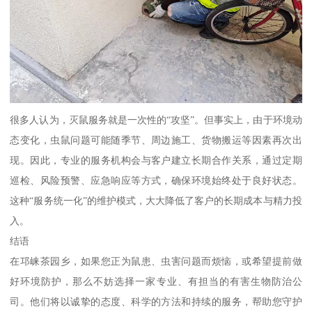
很多人认为，灭鼠服务就是一次性的“攻坚”。但事实上，由于环境动
态变化，虫鼠问题可能随季节、周边施工、货物搬运等因素再次出
现。因此，专业的服务机构会与客户建立长期合作关系，通过定期
巡检、风险预警、应急响应等方式，确保环境始终处于良好状态。
这种“服务统一化”的维护模式，大大降低了客户的长期成本与精力投
入。
结语
在邛崃茶园乡，如果您正为鼠患、虫害问题而烦恼，或希望提前做
好环境防护，那么不妨选择一家专业、有担当的有害生物防治公
司。他们将以诚挚的态度、科学的方法和持续的服务，帮助您守护