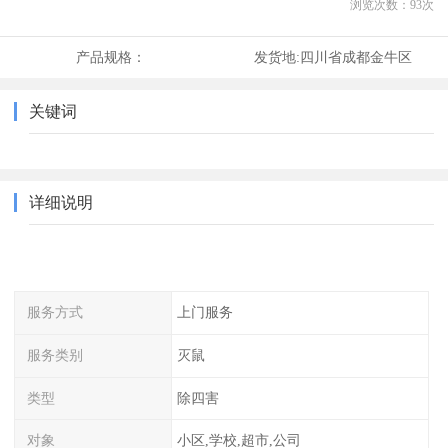
浏览次数：
93
次
产品规格：
发货地:
四川省成都金牛区
关键词
详细说明
服务方式
上门服务
服务类别
灭鼠
类型
除四害
对象
小区,学校,超市,公司