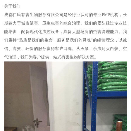
关于我们
成都仁民有害生物服务有限公司是经行业认可的专业PMP机构，长
期致力于城市鼠害、卫生虫害的综合治理。我们的团队经过专业技
能培训，配备现代化虫控设备，具备大型场所的虫害管理能力。我
们秉持“品质是我们的生命，服务是我们的灵魂”的经营理念，以诚
信、高效、环保的服务赢得客户口碑。从灭鼠、杀虫到灭白蚁、空
气治理，我们为客户提供一站式有害生物解决方案。