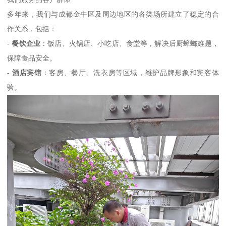
多年来，我们与成都金牛区及周边地区的各类场所建立了稳定的合
作关系，包括：
-
餐饮企业
：饭店、火锅店、小吃店、食堂等，解决后厨蟑螂难题，
保障食品安全。
-
酒店宾馆
：客房、餐厅、洗衣房等区域，维护品牌形象和宾客体
验。