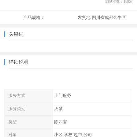
浏览次数：
168
次
产品规格：
发货地:
四川省成都金牛区
关键词
详细说明
服务方式
上门服务
服务类别
灭鼠
类型
除四害
对象
小区,学校,超市,公司