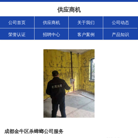
供应商机
公司首页
供应商机
关于我们
公司动态
荣誉认证
招聘中心
客户案例
产品知识
成都金牛区杀蟑螂公司服务