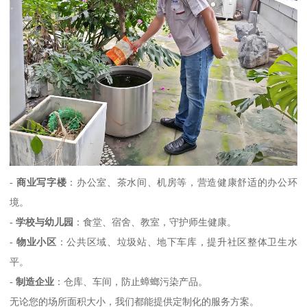
-
商业写字楼
：办公室、茶水间、机房等，营造健康舒适的办公环
境。
-
学校与幼儿园
：食堂、宿舍、教室，守护师生健康。
-
物业小区
：公共区域、垃圾站、地下车库，提升社区整体卫生水
平。
-
制造企业
：仓库、车间，防止蟑螂污染产品。
无论您的场所面积大小，我们都能提供定制化的服务方案。