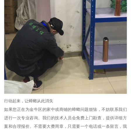
行动起来，让蟑螂从此消失
如果您正在为金牛区的家中或商铺的蟑螂问题烦恼，不妨联系我们
进行一次专业咨询。我们的技术人员会免费上门勘查，提供详细方
案和合理报价。不需要大费周章，只需要一个电话或一条留言，我