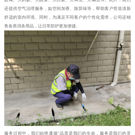
还提供空气治理服务，如空间加香、除异味等，帮助客户营造清新
舒适的室内环境。同时，为满足不同客户的个性化需求，公司还销
售各类消杀用品，让日常防护更加便捷。
服务过程中，我们始终遵循“品质是我们的生命，服务是我们的灵