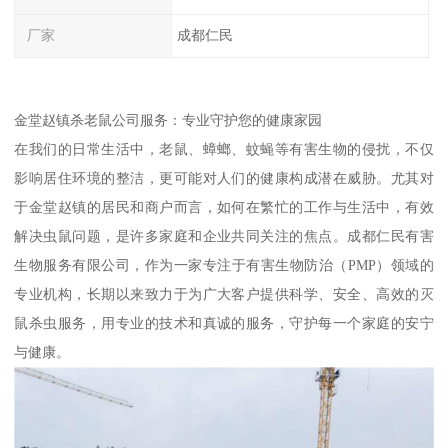
厂家
成都仁民
金堂赵镇杀老鼠公司服务：专业守护您的健康家园
在我们的日常生活中，老鼠、蟑螂、蚊蝇等有害生物的侵扰，不仅
影响居住环境的整洁，更可能对人们的健康构成潜在威胁。尤其对
于金堂赵镇的居民和商户而言，如何在繁忙的工作与生活中，有效
解决虫鼠问题，是许多家庭和企业共同关注的焦点。成都仁民有害
生物服务有限公司，作为一家专注于有害生物防治（PMP）领域的
专业机构，长期以来致力于为广大客户提供科学、安全、高效的灭
鼠杀虫服务，用专业的技术和真诚的服务，守护每一个家庭的安宁
与健康。