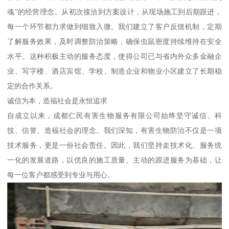
魂”的经营理念。从初次接洽到方案设计，从现场施工到后期跟进，
每一个环节都力求做到细致入微。我们建立了客户反馈机制，定期
了解服务效果，及时调整防治策略，确保虫鼠密度持续维持在安全
水平。这种积极主动的服务态度，使得公司已与省内外众多金融企
业、写字楼、酒店宾馆、学校、制造企业和物业小区建立了长期稳
定的合作关系。
诚信为本，造福社会是永恒追求
自成立以来，成都仁民有害生物服务有限公司始终坚守诚信、科
技、信誉、造福社会的理念。我们深知，有害生物防治不仅是一项
技术服务，更是一份社会责任。因此，我们坚持走技术化、服务统
一化的发展道路，以优良的施工质量、主动的跟进服务为基础，让
每一位客户都感受到专业与用心。