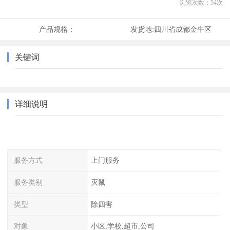
浏览次数：
54
次
产品规格：
发货地:
四川省成都金牛区
关键词
详细说明
服务方式
上门服务
服务类别
灭鼠
类型
除四害
对象
小区,学校,超市,公司