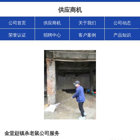
供应商机
公司首页
供应商机
关于我们
公司动态
荣誉认证
招聘中心
客户案例
产品知识
金堂赵镇杀老鼠公司服务