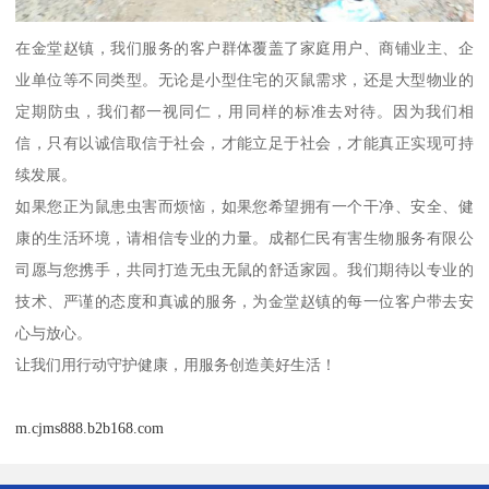
在金堂赵镇，我们服务的客户群体覆盖了家庭用户、商铺业主、企
业单位等不同类型。无论是小型住宅的灭鼠需求，还是大型物业的
定期防虫，我们都一视同仁，用同样的标准去对待。因为我们相
信，只有以诚信取信于社会，才能立足于社会，才能真正实现可持
续发展。
如果您正为鼠患虫害而烦恼，如果您希望拥有一个干净、安全、健
康的生活环境，请相信专业的力量。成都仁民有害生物服务有限公
司愿与您携手，共同打造无虫无鼠的舒适家园。我们期待以专业的
技术、严谨的态度和真诚的服务，为金堂赵镇的每一位客户带去安
心与放心。
让我们用行动守护健康，用服务创造美好生活！
m.cjms888.b2b168.com