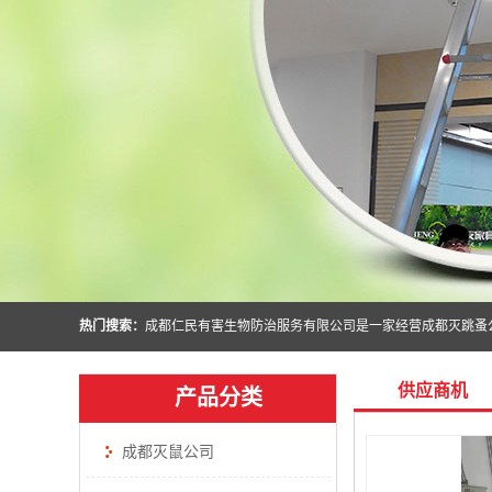
热门搜索：
供应商机
产品分类
成都灭鼠公司