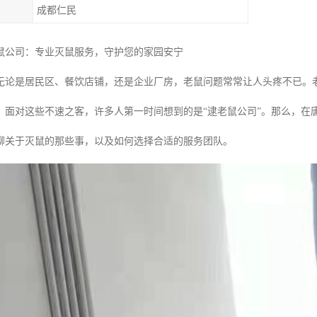
成都仁民
鼠公司：专业灭鼠服务，守护您的家园安宁
无论是居民区、餐饮店铺，还是企业厂房，老鼠问题常常让人头疼不已。
。面对这些不速之客，许多人第一时间想到的是“逮老鼠公司”。那么，在
聊关于灭鼠的那些事，以及如何选择合适的服务团队。