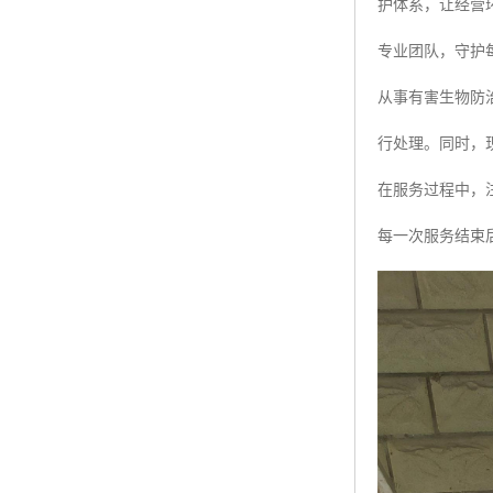
护体系，让经营
专业团队，守护
从事有害生物防治
行处理。同时，
在服务过程中，
每一次服务结束