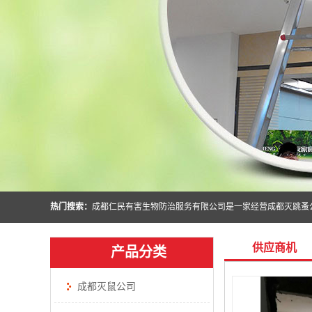
热门搜索：
供应商机
产品分类
成都灭鼠公司