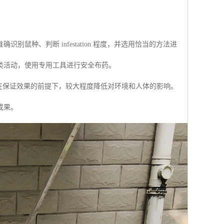
种、判断 infestation 程度，并选用恰当的方法进
类活动，使用专用工具进行安全布药。
在保证效果的前提下，较大程度降低对环境和人体的影响。
成果。