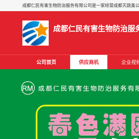
成都仁民有害生物防治服
公司首页
供应商机
企业视