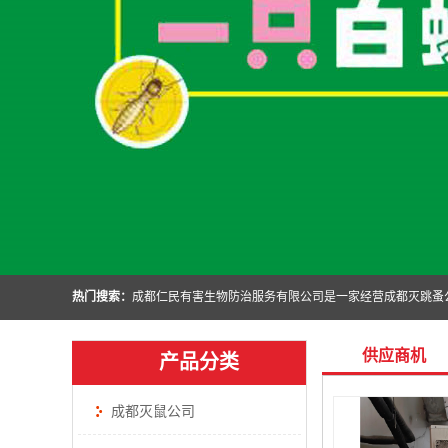
热门搜索：
供应商机
产品分类
成都灭鼠公司