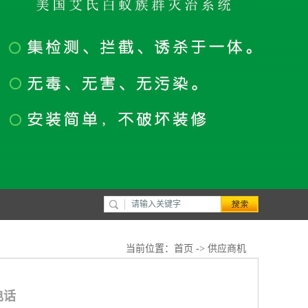
当前位置：
首页
->
供应商机
电话