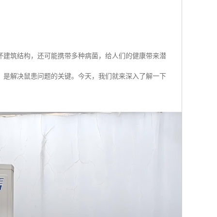
坏建筑结构，还可能携带多种病菌，给人们的健康带来潜
，是解决鼠患问题的关键。今天，我们就来深入了解一下