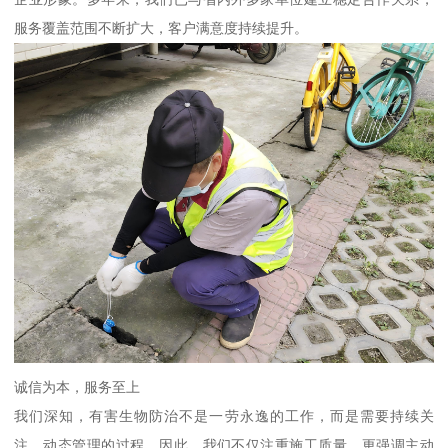
服务覆盖范围不断扩大，客户满意度持续提升。
诚信为本，服务至上
我们深知，有害生物防治不是一劳永逸的工作，而是需要持续关
注、动态管理的过程。因此，我们不仅注重施工质量，更强调主动