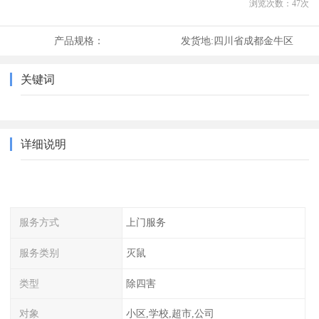
浏览次数：
47
次
产品规格：
发货地:
四川省成都金牛区
关键词
详细说明
服务方式
上门服务
服务类别
灭鼠
类型
除四害
对象
小区,学校,超市,公司