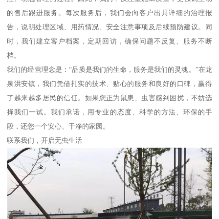
的售后跟进服务。每次服务后，我们会向客户出具详细的治理报
告，说明处理区域、用药情况、安全注意事项及后续预防建议。同
时，我们建立客户档案，定期回访，确保问题不反复、服务不断
档。
我们的经营理念是：“品质是我们的生命，服务是我们的灵魂。”在龙
泉洪安镇，我们凭借扎实的技术、贴心的服务和良好的口碑，赢得
了越来越多居民的信任。如果您正为鼠患、虫害感到困扰，不妨选
择我们一试。我们承诺，用专业的态度、科学的方法、环保的手
段，还您一个安心、干净的家园。
联系我们，开启无虫生活