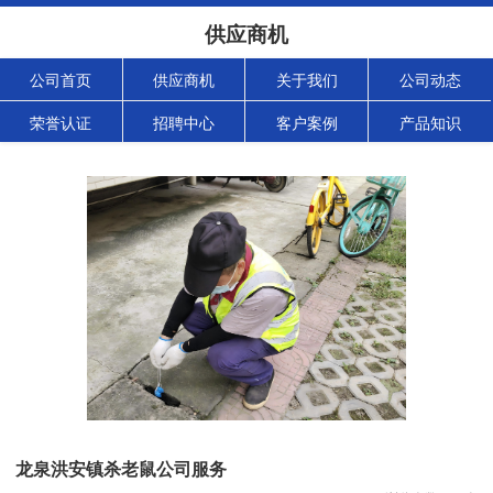
供应商机
公司首页
供应商机
关于我们
公司动态
荣誉认证
招聘中心
客户案例
产品知识
龙泉洪安镇杀老鼠公司服务