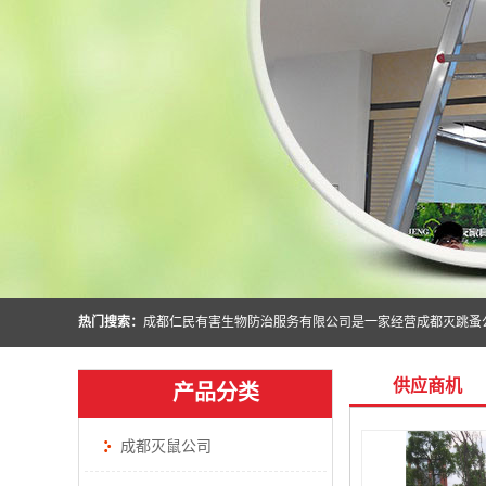
热门搜索：
供应商机
产品分类
成都灭鼠公司