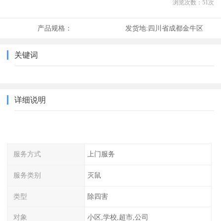
浏览次数：
51
次
产品规格：
发货地:
四川省成都金牛区
关键词
详细说明
服务方式
上门服务
服务类别
灭鼠
类型
除四害
对象
小区,学校,超市,公司