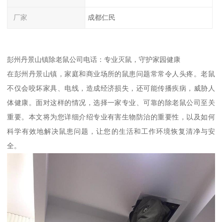
厂家
成都仁民
彭州丹景山镇除老鼠公司电话：专业灭鼠，守护家园健康
在彭州丹景山镇，家庭和商业场所的鼠患问题常常令人头疼。老鼠
不仅会咬坏家具、电线，造成经济损失，还可能传播疾病，威胁人
体健康。面对这样的情况，选择一家专业、可靠的除老鼠公司至关
重要。本文将为您详细介绍专业有害生物防治的重要性，以及如何
科学有效地解决鼠患问题，让您的生活和工作环境恢复清净与安
全。