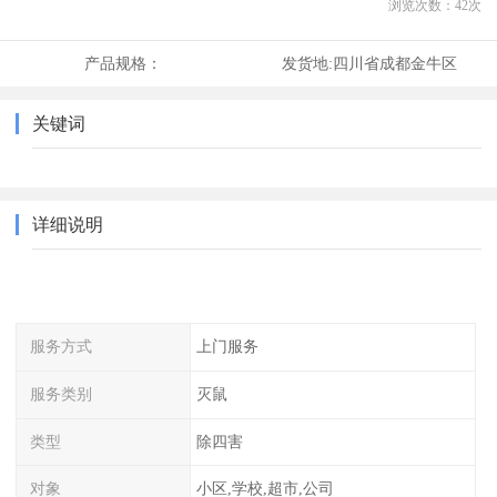
浏览次数：
42
次
产品规格：
发货地:
四川省成都金牛区
关键词
详细说明
服务方式
上门服务
服务类别
灭鼠
类型
除四害
对象
小区,学校,超市,公司