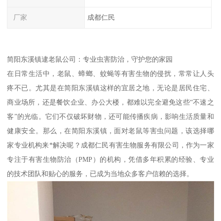
厂家
成都仁民
简阳东溪镇逮老鼠公司：专业虫害防治，守护您的家园
在日常生活中，老鼠、蟑螂、蚊蝇等有害生物的侵扰，常常让人头
疼不已。尤其是在简阳东溪镇这样的宜居之地，无论是居民住宅、
商业场所，还是餐饮企业、办公大楼，都难以完全避免这些“不速之
客”的光临。它们不仅破坏财物，还可能传播疾病，影响生活质量和
健康安全。那么，在简阳东溪镇，面对老鼠等害虫问题，该选择哪
家专业机构来*解决呢？成都仁民有害生物服务有限公司，作为一家
专注于有害生物防治（PMP）的机构，凭借多年积累的经验、专业
的技术团队和贴心的服务，已成为当地众多客户信赖的选择。