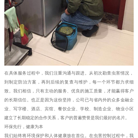
在具体服务过程中，我们注重沟通与跟进。从初次勘查虫害情况，
到制定防治方案，再到后续的复查与维护，每一个环节都力求细
致。我们相信，只有主动的服务、优良的施工质量，才能赢得客户
的长期信任。也正是因为这份坚持，公司已与省内外的众多金融企
业、写字楼、酒店、宾馆、餐饮企业、学校、制造企业、物业小区
建立了长期稳定的合作关系，客户的普遍赞誉是我们最好的名片。
环保先行，健康为本
我们始终将环境保护和人体健康放在首位。在虫害控制过程中，我