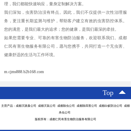
理，我们都能快速响应，量身定制解决方案。
我们深知，虫害防治没有终点。因此，我们不仅提供一次性治理服
务，更注重长期监测与维护，帮助客户建立有效的虫害防控体系。
您的满意，是我们最大的追求；您的健康，是我们最深的牵挂。
如果您需要专业、可靠的有害生物防治服务，欢迎联系我们。成都
仁民有害生物服务有限公司，愿与您携手，共同打造一个无虫害、
健康舒适的生活与工作环境。
m.cjms888.b2b168.com
Top
主营产品：成都灭跳蚤公司 成都灭鼠公司 成都除虫公司 成都除四害公司 成都白蚁防治公司 成都
杀虫公司
版权所有：成都仁民有害生物防治服务有限公司