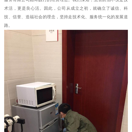
术活，更是良心活。因此，公司从成立之初，就确立了诚信、科
技、信誉、造福社会的理念，坚持走技术化、服务统一化的发展道
路。