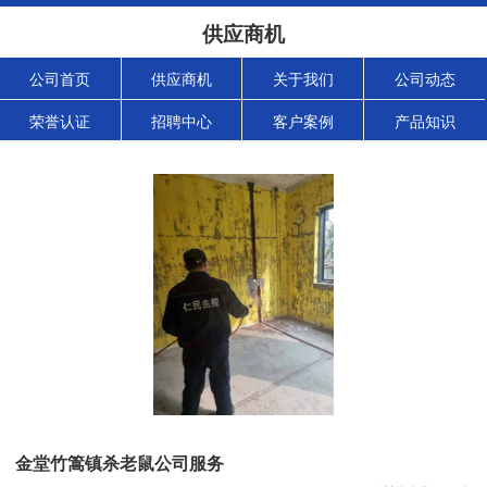
供应商机
公司首页
供应商机
关于我们
公司动态
荣誉认证
招聘中心
客户案例
产品知识
金堂竹篙镇杀老鼠公司服务