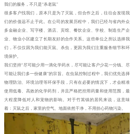
我们的服务，不只是“杀老鼠”
很多客户找我们，原本只是为了灭鼠，但合作之后，往往会发现我
们的价值远不止于此。在公司的发展历程中，我们已经与省内外众
多金融企业、写字楼、酒店、宾馆、餐饮企业、学校、制造生产企
业、物业小区建立了长期友好的合作关系。这些单位之所以选择我
们，不仅仅因为我们能灭鼠、杀虫，更因为我们注重服务细节和环
境保护。
我们坚持“尽可能少用一滴化学药水，尽可能让客户少花一分钱、尽
可能让我们多一份健康”的宗旨。在虫鼠控制过程中，我们优先选择
物理防治、环境治理等环保手段，只有在必要的情况下，才会精准
使用低毒、高效的化学药剂，并且严格把控用药量和使用范围，最
大程度降低对人和宠物的影响。对于竹篙镇的居民来说，这意味
着：灭鼠之后，家里的空气、地面依然干净，不用担心药物污染。