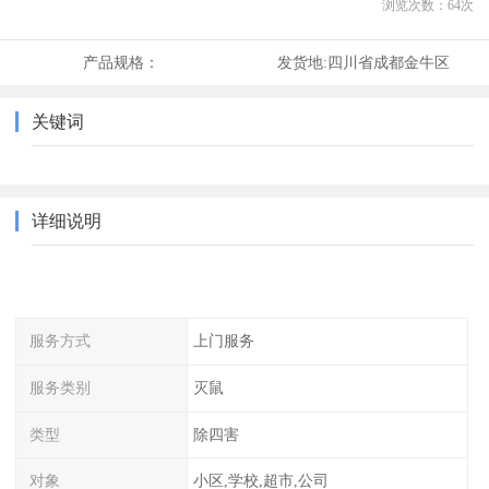
浏览次数：
64
次
产品规格：
发货地:
四川省成都金牛区
关键词
详细说明
服务方式
上门服务
服务类别
灭鼠
类型
除四害
对象
小区,学校,超市,公司