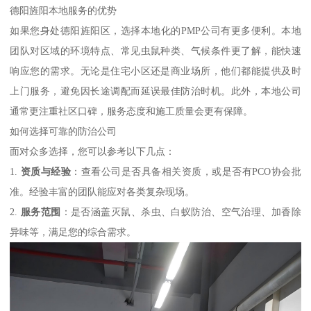
德阳旌阳本地服务的优势
如果您身处德阳旌阳区，选择本地化的PMP公司有更多便利。本地
团队对区域的环境特点、常见虫鼠种类、气候条件更了解，能快速
响应您的需求。无论是住宅小区还是商业场所，他们都能提供及时
上门服务，避免因长途调配而延误最佳防治时机。此外，本地公司
通常更注重社区口碑，服务态度和施工质量会更有保障。
如何选择可靠的防治公司
面对众多选择，您可以参考以下几点：
1.
资质与经验
：查看公司是否具备相关资质，或是否有PCO协会批
准。经验丰富的团队能应对各类复杂现场。
2.
服务范围
：是否涵盖灭鼠、杀虫、白蚁防治、空气治理、加香除
异味等，满足您的综合需求。