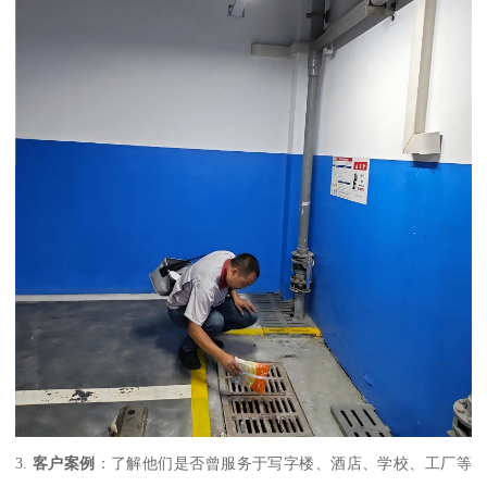
3.
客户案例
：了解他们是否曾服务于写字楼、酒店、学校、工厂等