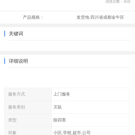
浏览次数：
46
次
产品规格：
发货地:
四川省成都金牛区
关键词
详细说明
服务方式
上门服务
服务类别
灭鼠
类型
除四害
对象
小区,学校,超市,公司