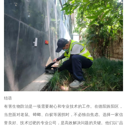
结语
有害生物防治是一项需要耐心和专业技术的工作。在德阳旌阳区，
当您面对老鼠、蟑螂、白蚁等困扰时，不必独自焦虑。选择一家信
誉良好、技术过硬的专业公司，是高效解决问题的关键。他们以“品