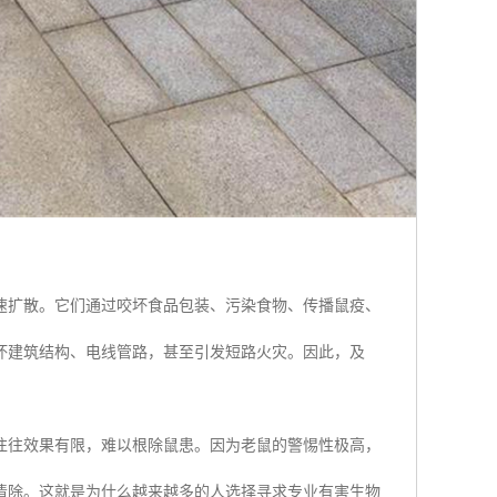
速扩散。它们通过咬坏食品包装、污染食物、传播鼠疫、
坏建筑结构、电线管路，甚至引发短路火灾。因此，及
往往效果有限，难以根除鼠患。因为老鼠的警惕性极高，
清除。这就是为什么越来越多的人选择寻求专业有害生物