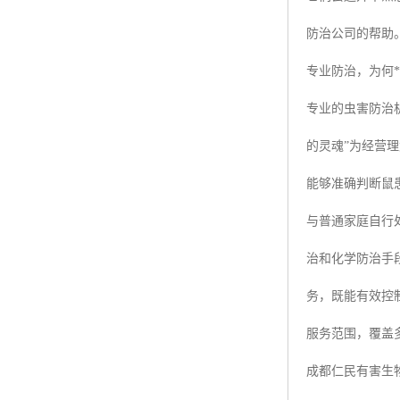
防治公司的帮助
专业防治，为何*
专业的虫害防治
的灵魂”为经营
能够准确判断鼠
与普通家庭自行
治和化学防治手
务，既能有效控
服务范围，覆盖
成都仁民有害生