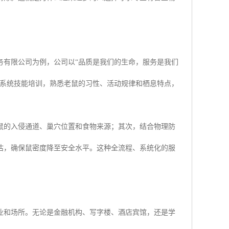
务有限公司为例，公司以“品质是我们的生命，服务是我们
过系统技能培训，熟悉老鼠的习性、活动规律和栖息特点，
鼠的入侵通道、巢穴位置和食物来源；其次，结合物理防
估，确保鼠密度降至安全水平。这种全流程、系统化的服
业和场所。无论是金融机构、写字楼、酒店宾馆，还是学