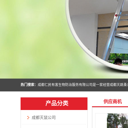
热门搜索：
供应商机
产品分类
成都灭鼠公司