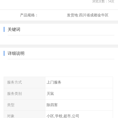
浏览次数：
54
次
产品规格：
发货地:
四川省成都金牛区
关键词
详细说明
服务方式
上门服务
服务类别
灭鼠
类型
除四害
对象
小区,学校,超市,公司