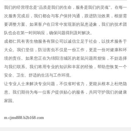
我们的经营理念是“品质是我们的生命，服务是我们的灵魂”。在每一
次服务完成后，我们都会与客户保持沟通，跟进防治效果，根据需
要调整方案。如果客户在日常中发现新的鼠患迹象，我们的技术团
队也会在第一时间响应，确保问题得到及时解决。
成都仁民有害生物服务有限公司以诚信立足于社会，以技术服务于
大众。我们坚信，防治害虫不仅是一份工作，更是一份对健康和环
境的责任。如果您正在为绵阳涪城区的老鼠问题而烦恼，不妨选择
与我们联系。我们将用专业的知识和丰富的经验，帮助您恢复一个
安全、卫生、舒适的生活与工作环境。
让专业人士来解决专业问题，不仅省时省力，更能从根本上杜绝隐
患。我们期待为每一位客户提供贴心的服务，共同守护我们的健康
家园。
m.cjms888.b2b168.com