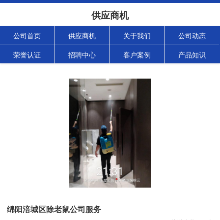
供应商机
公司首页
供应商机
关于我们
公司动态
荣誉认证
招聘中心
客户案例
产品知识
绵阳涪城区除老鼠公司服务