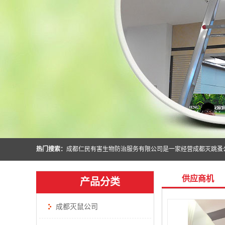
热门搜索：
供应商机
产品分类
成都灭鼠公司