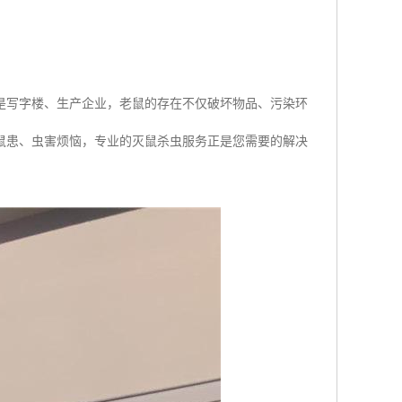
是写字楼、生产企业，老鼠的存在不仅破坏物品、污染环
鼠患、虫害烦恼，专业的灭鼠杀虫服务正是您需要的解决