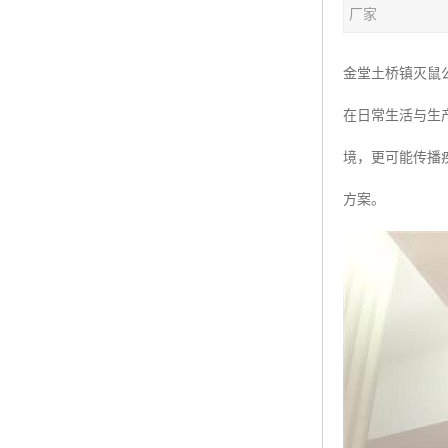
厂家
金堂土桥镇灭鼠
在日常生活与生
境，更可能传播
方案。