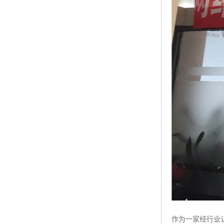
作为一家经行业