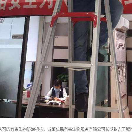
认可的有害生物防治机构，成都仁民有害生物服务有限公司长期致力于城