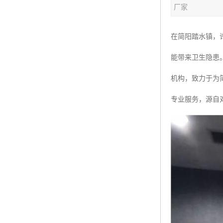
厂家
在简阳踏水镇，
能带来卫生隐患
机构，致力于为
专业服务，源自