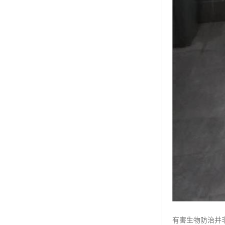
有害生物防治并