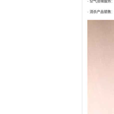
-
空气治理服务
-
消杀产品销售