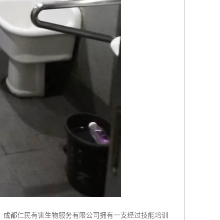
。成都仁民有害生物服务有限公司拥有一支经过技能培训