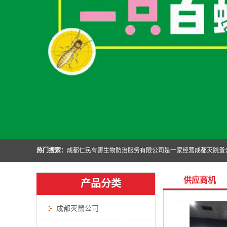
热门搜索：
供应商机
产品分类
成都灭鼠公司