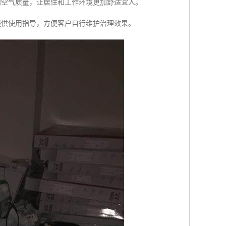
内空气质量，让居住和工作环境更加舒适宜人。
提供使用指导，方便客户自行维护治理效果。