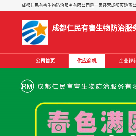
成都仁民有害生物防治服
公司首页
供应商机
企业视