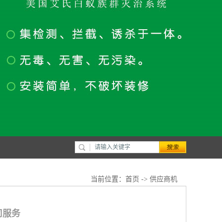
当前位置：
首页
->
供应商机
司服务