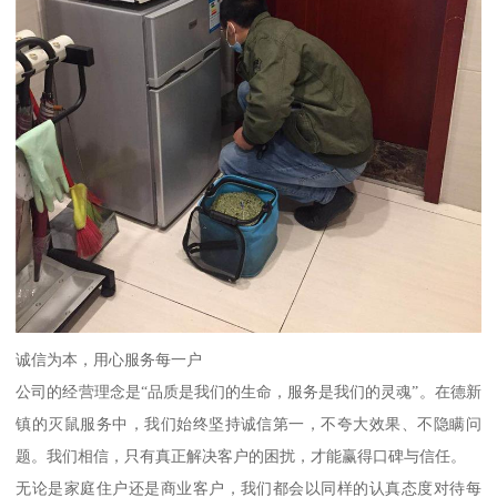
诚信为本，用心服务每一户
公司的经营理念是“品质是我们的生命，服务是我们的灵魂”。在德新
镇的灭鼠服务中，我们始终坚持诚信第一，不夸大效果、不隐瞒问
题。我们相信，只有真正解决客户的困扰，才能赢得口碑与信任。
无论是家庭住户还是商业客户，我们都会以同样的认真态度对待每