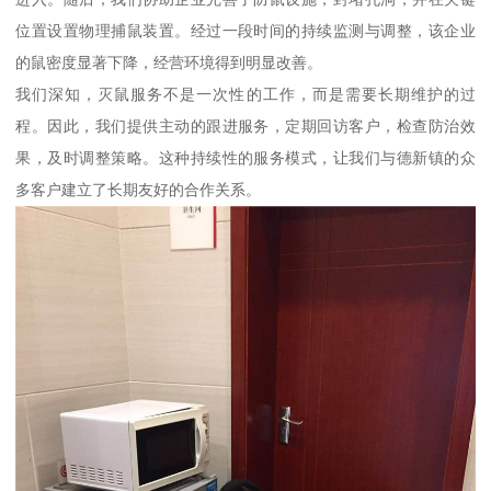
位置设置物理捕鼠装置。经过一段时间的持续监测与调整，该企业
的鼠密度显著下降，经营环境得到明显改善。
我们深知，灭鼠服务不是一次性的工作，而是需要长期维护的过
程。因此，我们提供主动的跟进服务，定期回访客户，检查防治效
果，及时调整策略。这种持续性的服务模式，让我们与德新镇的众
多客户建立了长期友好的合作关系。