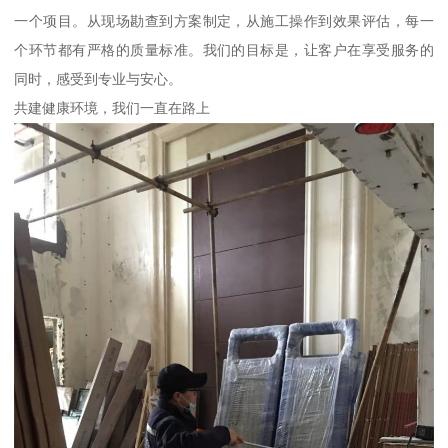
一个项目。从现场勘查到方案制定，从施工操作到效果评估，每一
个环节都有严格的质量标准。我们的目标是，让客户在享受服务的
同时，感受到专业与安心。
共建健康环境，我们一直在路上