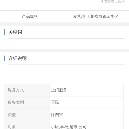
浏览次数：
58
次
产品规格：
发货地:
四川省成都金牛区
关键词
详细说明
服务方式
上门服务
服务类别
灭鼠
类型
除四害
对象
小区,学校,超市,公司