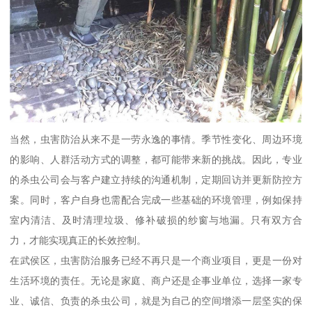
当然，虫害防治从来不是一劳永逸的事情。季节性变化、周边环境
的影响、人群活动方式的调整，都可能带来新的挑战。因此，专业
的杀虫公司会与客户建立持续的沟通机制，定期回访并更新防控方
案。同时，客户自身也需配合完成一些基础的环境管理，例如保持
室内清洁、及时清理垃圾、修补破损的纱窗与地漏。只有双方合
力，才能实现真正的长效控制。
在武侯区，虫害防治服务已经不再只是一个商业项目，更是一份对
生活环境的责任。无论是家庭、商户还是企事业单位，选择一家专
业、诚信、负责的杀虫公司，就是为自己的空间增添一层坚实的保