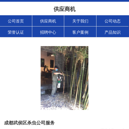
供应商机
公司首页
供应商机
关于我们
公司动态
荣誉认证
招聘中心
客户案例
产品知识
成都武侯区杀虫公司服务