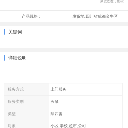
浏览次数：
86
次
产品规格：
发货地:
四川省成都金牛区
关键词
详细说明
服务方式
上门服务
服务类别
灭鼠
类型
除四害
对象
小区,学校,超市,公司