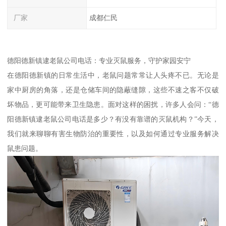
厂家
成都仁民
德阳德新镇逮老鼠公司电话：专业灭鼠服务，守护家园安宁
在德阳德新镇的日常生活中，老鼠问题常常让人头疼不已。无论是
家中厨房的角落，还是仓储车间的隐蔽缝隙，这些不速之客不仅破
坏物品，更可能带来卫生隐患。面对这样的困扰，许多人会问：“德
阳德新镇逮老鼠公司电话是多少？有没有靠谱的灭鼠机构？”今天，
我们就来聊聊有害生物防治的重要性，以及如何通过专业服务解决
鼠患问题。