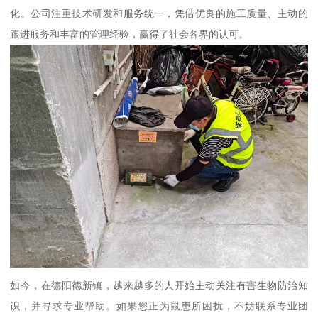
化。公司注重技术研发和服务统一，凭借优良的施工质量、主动的
跟进服务和丰富的管理经验，赢得了社会各界的认可。
如今，在德阳德新镇，越来越多的人开始主动关注有害生物防治知
识，并寻求专业帮助。如果您正为鼠患所困扰，不妨联系专业团