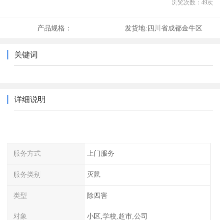
浏览次数：
49
次
产品规格：
发货地:
四川省成都金牛区
关键词
详细说明
服务方式
上门服务
服务类别
灭鼠
类型
除四害
对象
小区,学校,超市,公司