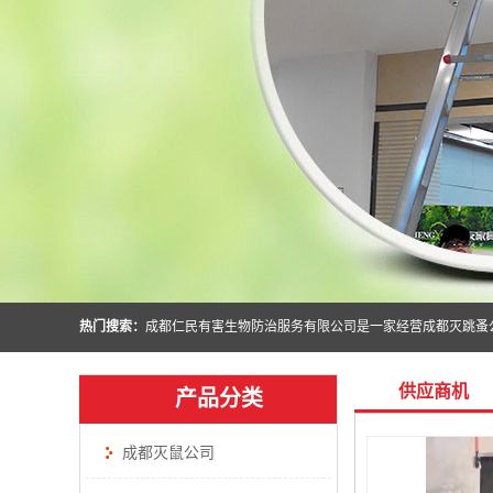
热门搜索：
供应商机
产品分类
成都灭鼠公司