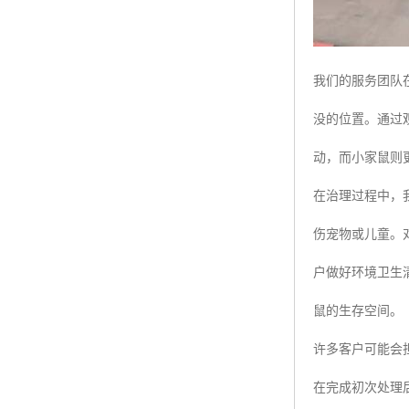
我们的服务团队
没的位置。通过观
动，而小家鼠则
在治理过程中，
伤宠物或儿童。
户做好环境卫生
鼠的生存空间。
许多客户可能会
在完成初次处理