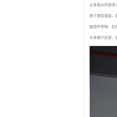
止老鼠从外部进
除了居民家庭，
能损坏货物；在
许多客户反馈，