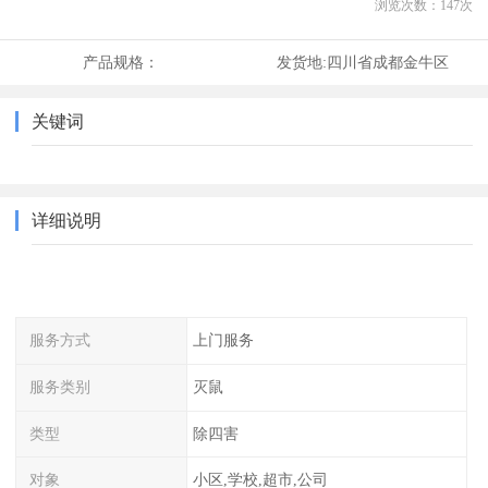
浏览次数：
147
次
产品规格：
发货地:
四川省成都金牛区
关键词
详细说明
服务方式
上门服务
服务类别
灭鼠
类型
除四害
对象
小区,学校,超市,公司