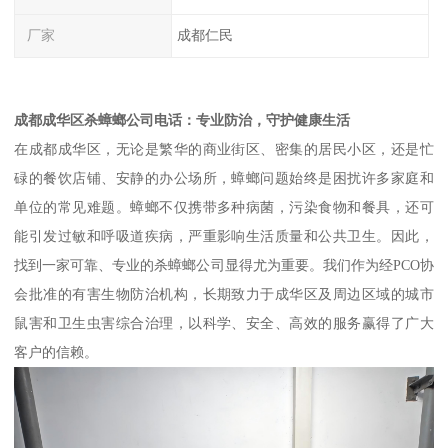
厂家
成都仁民
成都成华区杀蟑螂公司电话：专业防治，守护健康生活
在成都成华区，无论是繁华的商业街区、密集的居民小区，还是忙
碌的餐饮店铺、安静的办公场所，蟑螂问题始终是困扰许多家庭和
单位的常见难题。蟑螂不仅携带多种病菌，污染食物和餐具，还可
能引发过敏和呼吸道疾病，严重影响生活质量和公共卫生。因此，
找到一家可靠、专业的杀蟑螂公司显得尤为重要。我们作为经PCO协
会批准的有害生物防治机构，长期致力于成华区及周边区域的城市
鼠害和卫生虫害综合治理，以科学、安全、高效的服务赢得了广大
客户的信赖。