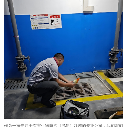
作为一家专注于有害生物防治（PMP）领域的专业公司，我们深刻