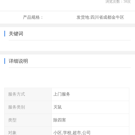
浏览次数：
59
次
产品规格：
发货地:
四川省成都金牛区
关键词
详细说明
服务方式
上门服务
服务类别
灭鼠
类型
除四害
对象
小区,学校,超市,公司