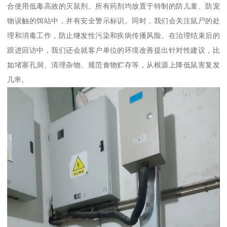
合使用低毒高效的灭鼠剂。所有药剂均放置于特制的防儿童、防宠
物误触的饵站中，并有安全警示标识。同时，我们会关注鼠尸的处
理和消毒工作，防止继发性污染和疾病传播风险。在治理结束后的
跟进回访中，我们还会就客户单位的环境改善提出针对性建议，比
如堵塞孔洞、清理杂物、规范食物贮存等，从根源上降低鼠害复发
几率。