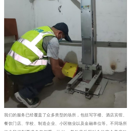
我们的服务已经覆盖了众多类型的场所，包括写字楼、酒店宾馆、
餐饮门店、学校、制造企业、小区物业以及金融单位等。不同场所