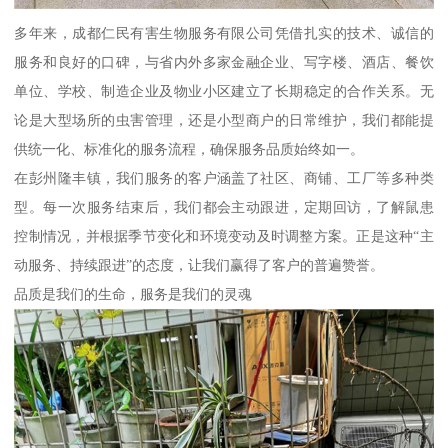
多年来，成都仁民有害生物服务有限公司凭借扎实的技术、诚信的
服务和良好的口碑，与省内外多家金融企业、写字楼、酒店、餐饮
单位、学校、制造企业及物业小区建立了长期稳定的合作关系。无
论是大型场所的虫害管理，还是小型商户的日常维护，我们都能提
供统一化、标准化的服务流程，确保服务品质始终如一。
在彭州隆丰镇，我们服务的客户涵盖了社区、商铺、工厂等多种类
型。每一次服务结束后，我们都会主动跟进，定期回访，了解鼠患
控制情况，并根据季节变化和环境变动及时调整方案。正是这种“主
动服务、持续跟进”的态度，让我们赢得了客户的普遍赞誉。
品质是我们的生命，服务是我们的灵魂