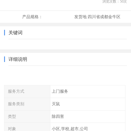
浏览次数：
50
次
产品规格：
发货地:
四川省成都金牛区
关键词
详细说明
服务方式
上门服务
服务类别
灭鼠
类型
除四害
对象
小区,学校,超市,公司