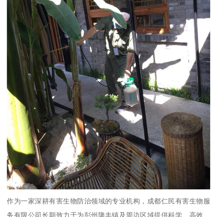
作为一家深耕有害生物防治领域的专业机构，成都仁民有害生物服
务有限公司长期致力于为彭州隆丰镇及周边区域提供科学、高效、