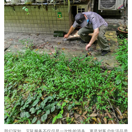
我们深知，灭鼠服务不仅仅是一次性的消杀，更是对客户生活品质