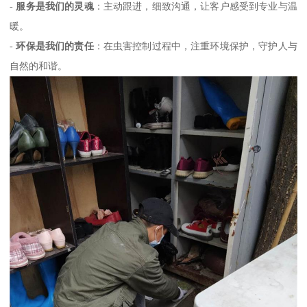
-
服务是我们的灵魂
：主动跟进，细致沟通，让客户感受到专业与温
暖。
-
环保是我们的责任
：在虫害控制过程中，注重环境保护，守护人与
自然的和谐。