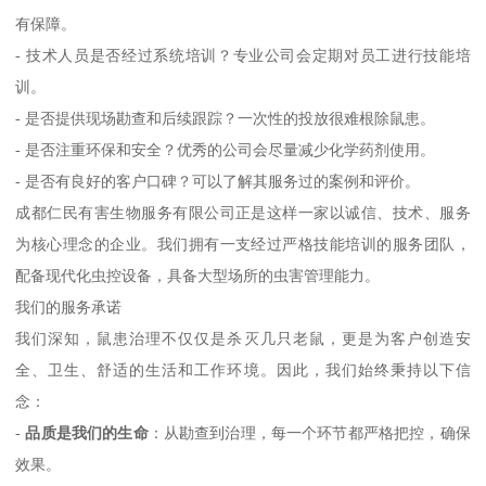
有保障。
- 技术人员是否经过系统培训？专业公司会定期对员工进行技能培
训。
- 是否提供现场勘查和后续跟踪？一次性的投放很难根除鼠患。
- 是否注重环保和安全？优秀的公司会尽量减少化学药剂使用。
- 是否有良好的客户口碑？可以了解其服务过的案例和评价。
成都仁民有害生物服务有限公司正是这样一家以诚信、技术、服务
为核心理念的企业。我们拥有一支经过严格技能培训的服务团队，
配备现代化虫控设备，具备大型场所的虫害管理能力。
我们的服务承诺
我们深知，鼠患治理不仅仅是杀灭几只老鼠，更是为客户创造安
全、卫生、舒适的生活和工作环境。因此，我们始终秉持以下信
念：
-
品质是我们的生命
：从勘查到治理，每一个环节都严格把控，确保
效果。