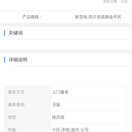
浏览次数：
61
次
产品规格：
发货地:
四川省成都金牛区
关键词
详细说明
服务方式
上门服务
服务类别
灭鼠
类型
除四害
对象
小区,学校,超市,公司