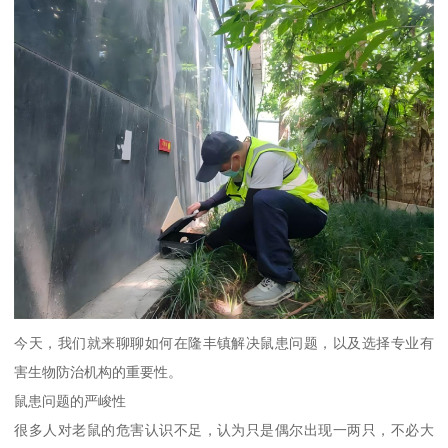
今天，我们就来聊聊如何在隆丰镇解决鼠患问题，以及选择专业有
害生物防治机构的重要性。
鼠患问题的严峻性
很多人对老鼠的危害认识不足，认为只是偶尔出现一两只，不必大