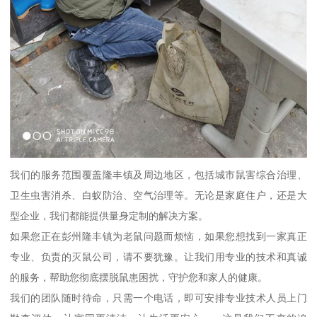
我们的服务范围覆盖隆丰镇及周边地区，包括城市鼠害综合治理、
卫生虫害消杀、白蚁防治、空气治理等。无论是家庭住户，还是大
型企业，我们都能提供量身定制的解决方案。
如果您正在彭州隆丰镇为老鼠问题而烦恼，如果您想找到一家真正
专业、负责的灭鼠公司，请不要犹豫。让我们用专业的技术和真诚
的服务，帮助您彻底摆脱鼠患困扰，守护您和家人的健康。
我们的团队随时待命，只需一个电话，即可安排专业技术人员上门