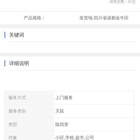
浏览次数：
61
次
产品规格：
发货地:
四川省成都金牛区
关键词
详细说明
服务方式
上门服务
服务类别
灭鼠
类型
除四害
对象
小区,学校,超市,公司