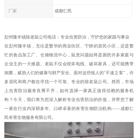
厂家
成都仁民
彭州隆丰镇除老鼠公司电话：专业虫害防治，守护您的家园与事业
在彭州隆丰镇，无论是繁华的商业街区、宁静的居民小区，还是繁
忙的食品加工厂、仓储物流中心，鼠患问题始终是困扰许多家庭与
企业主的一大难题。老鼠不仅会咬坏电线、破坏家具，还可能携带
病菌，威胁人们的健康与财产安全。面对这些恼人的“不速之客”，许
多居民和商户都在寻找一个可靠、专业的除老鼠公司。然而，市场
上虫害防治服务良莠不齐，如何选择一家真正值得信赖的服务机
构？今天，我们将为您深入解析专业虫害防治的价值，并带您了解
一家在行业内深耕多年、口碑卓著的有害生物防治机构——成都仁
民有害生物服务有限公司。