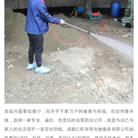
老鼠问题看似微小，却关乎千家万户的健康与幸福。在彭州隆丰
镇，选择一家专业、诚信、负责任的虫害防治公司，就是为自己与
家人的生活筑牢一道安全防线。成都仁民有害生物服务有限公司始