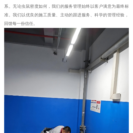
系。无论虫鼠密度如何，我们的服务管理始终以客户满意为最终标
准。我们以优良的施工质量、主动的跟进服务、科学的管理经验，
回馈每一份信任。