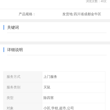
浏览次数：
40
次
产品规格：
发货地:
四川省成都金牛区
关键词
详细说明
服务方式
上门服务
服务类别
灭鼠
类型
除四害
对象
小区,学校,超市,公司