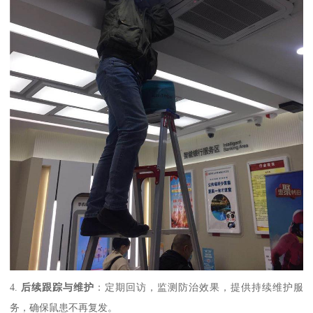
4.
后续跟踪与维护
：定期回访，监测防治效果，提供持续维护服
务，确保鼠患不再复发。