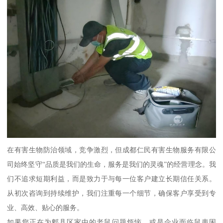
在有害生物防治领域，竞争激烈，但成都仁民有害生物服务有限公
司始终坚守“品质是我们的生命，服务是我们的灵魂”的经营理念。我
们不追求短期利益，而是致力于与每一位客户建立长期信任关系。
从初次咨询到持续维护，我们注重每一个细节，确保客户享受到专
业、高效、贴心的服务。
如果您正在为郫县区家中的老鼠问题烦恼，或是企业面临鼠患困