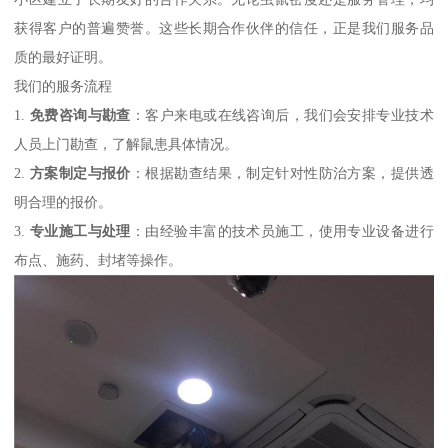
获得客户的普遍赞誉。这些长期合作伙伴的信任，正是我们服务品
质的最好证明。
我们的服务流程
1.
免费咨询与勘查
：客户来电或在线咨询后，我们会安排专业技术
人员上门勘查，了解鼠患具体情况。
2.
方案制定与报价
：根据勘查结果，制定针对性防治方案，提供透
明合理的报价。
3.
专业施工与处理
：由经验丰富的技术员施工，使用专业设备进行
布点、施药、封堵等操作。