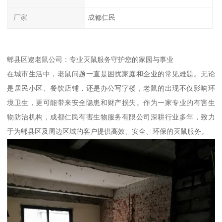
厂家
成都仁民
郫县区逮老鼠公司：专业灭鼠服务守护您的家园与事业
在城市生活中，老鼠问题一直是困扰家庭和企业的常见难题。无论
是居民小区、餐饮店铺，还是办公写字楼，老鼠的出现不仅影响环
境卫生，更可能带来安全隐患和财产损失。作为一家专业的有害生
物防治机构，成都仁民有害生物服务有限公司深耕行业多年，致力
于为郫县区及周边区域的客户提供高效、安全、环保的灭鼠服务。