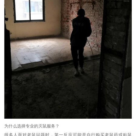
为什么选择专业的灭鼠服务？
很多人面对老鼠问题时，第一反应可能是自行购买老鼠药或粘鼠