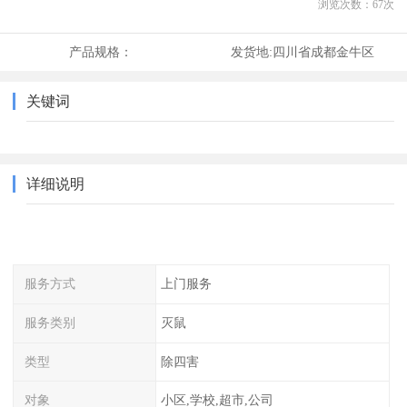
浏览次数：
67
次
产品规格：
发货地:
四川省成都金牛区
关键词
详细说明
服务方式
上门服务
服务类别
灭鼠
类型
除四害
对象
小区,学校,超市,公司