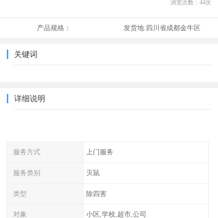
浏览次数：
44
次
产品规格：
发货地:
四川省成都金牛区
关键词
详细说明
服务方式
上门服务
服务类别
灭鼠
类型
除四害
对象
小区,学校,超市,公司