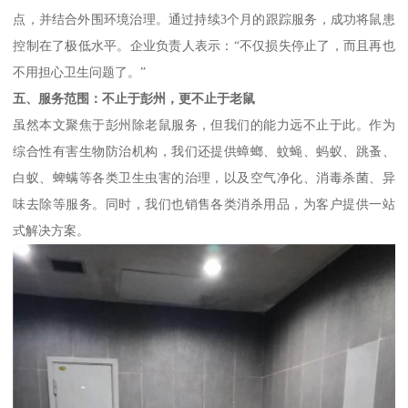
点，并结合外围环境治理。通过持续3个月的跟踪服务，成功将鼠患
控制在了极低水平。企业负责人表示：“不仅损失停止了，而且再也
不用担心卫生问题了。”
五、服务范围：不止于彭州，更不止于老鼠
虽然本文聚焦于彭州除老鼠服务，但我们的能力远不止于此。作为
综合性有害生物防治机构，我们还提供蟑螂、蚊蝇、蚂蚁、跳蚤、
白蚁、蜱螨等各类卫生虫害的治理，以及空气净化、消毒杀菌、异
味去除等服务。同时，我们也销售各类消杀用品，为客户提供一站
式解决方案。