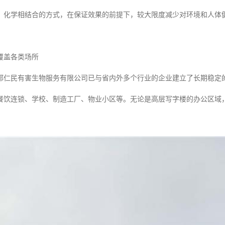
、化学相结合的方式，在保证效果的前提下，较大限度减少对环境和人体
覆盖各类场所
都仁民有害生物服务有限公司已与省内外多个行业的企业建立了长期稳定
餐饮连锁、学校、制造工厂、物业小区等。无论是高层写字楼的办公区域