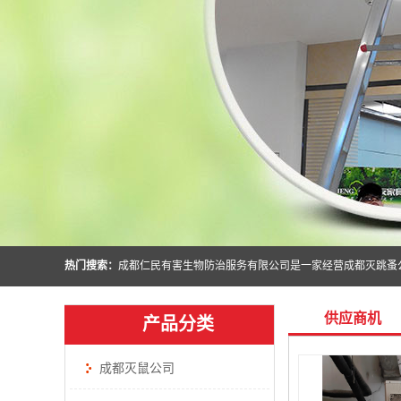
热门搜索：
供应商机
产品分类
成都灭鼠公司