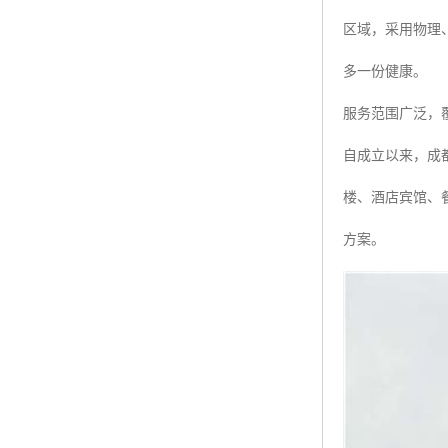
区域，采用物理
多一份健康。
服务范围广泛，
自成立以来，成
楼、酒店宾馆、
方案。