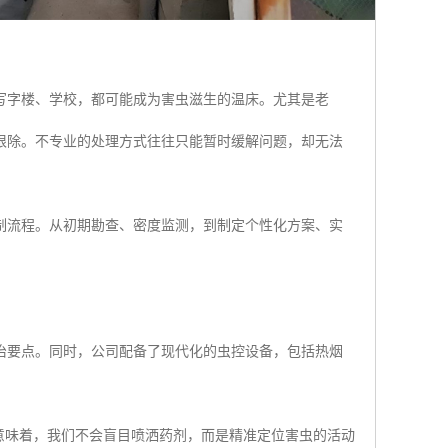
是写字楼、学校，都可能成为害虫滋生的温床。尤其是老
根除。不专业的处理方式往往只能暂时缓解问题，却无法
制流程。从初期勘查、密度监测，到制定个性化方案、实
治要点。同时，公司配备了现代化的虫控设备，包括热烟
意味着，我们不会盲目喷洒药剂，而是精准定位害虫的活动