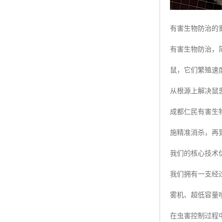
有害生物防治的
有害生物防治，
鼠，它们繁殖速
从根源上解决鼠
成都仁民有害生
施精准消杀，再
我们的核心技术
我们拥有一支经
雾机、超低容量
在虫害控制过程