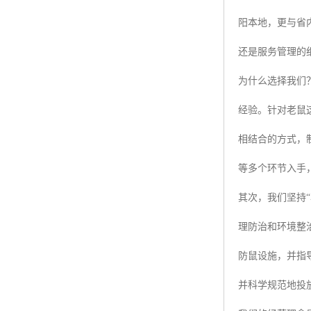
阳本地，更与省
还是服务管理的
为什么选择我们
经验。针对老鼠
相结合的方式，
等多个环节入手
其次，我们坚持
理防治和环境整
防鼠设施，并指
并科学规范地投