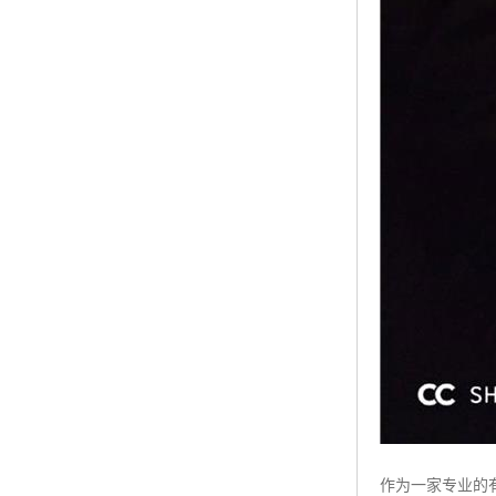
作为一家专业的