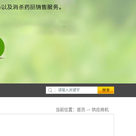
当前位置：
首页
->
供应商机