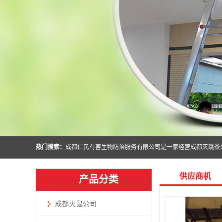
热门搜索：
供应商机
产品分类
成都灭鼠公司