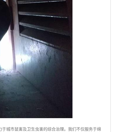
力于城市鼠害及卫生虫害的综合治理。我们不仅服务于绵