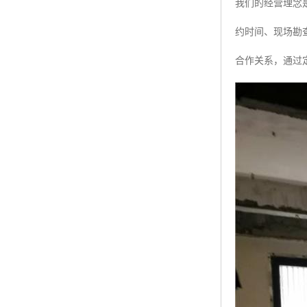
我们的经营理念
约时间、现场勘
合作关系，通过