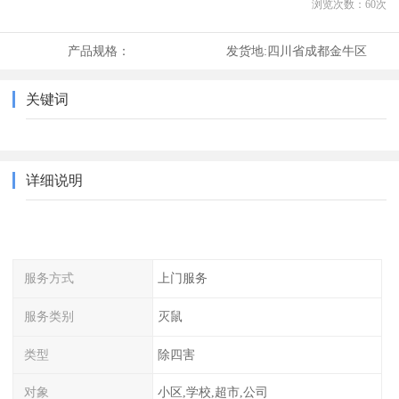
浏览次数：
60
次
产品规格：
发货地:
四川省成都金牛区
关键词
详细说明
服务方式
上门服务
服务类别
灭鼠
类型
除四害
对象
小区,学校,超市,公司