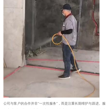
公司与客户的合作并非“一次性服务”，而是注重长期维护与跟进。服