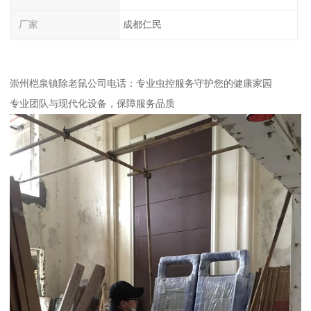
厂家
成都仁民
崇州桤泉镇除老鼠公司电话：专业虫控服务守护您的健康家园
专业团队与现代化设备，保障服务品质