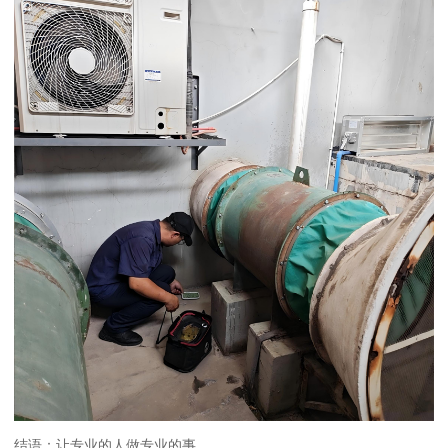
结语：让专业的人做专业的事