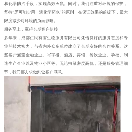
和化学防治手段，实现高效灭鼠。同时，我们注重对环境的保护，
坚持“尽可能少用一滴化学药水”的原则，在保证效果的前提下，最大
限度减少对环境的负面影响。
服务至上，赢得长期客户信赖
多年来，成都仁民有害生物服务有限公司凭借良好的服务态度和专
业的技术实力，与省内外众多单位建立了长期友好的合作关系。这
些客户涵盖金融企业、写字楼、酒店、宾馆、餐饮企业、学校、制
造生产企业以及物业小区等。无论虫鼠密度高低，还是服务管理细
节，我们都力求做到让客户满意。