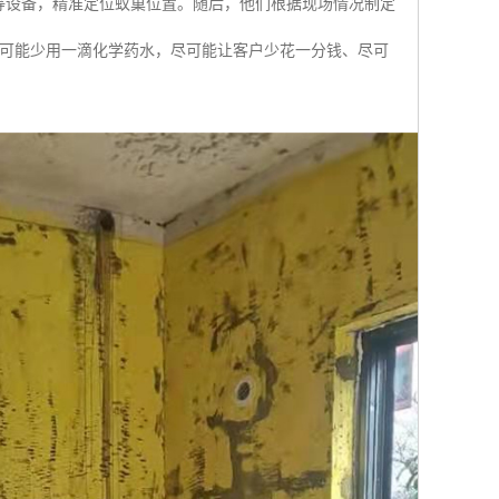
等设备，精准定位蚁巢位置。随后，他们根据现场情况制定
尽可能少用一滴化学药水，尽可能让客户少花一分钱、尽可