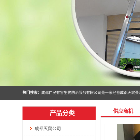
热门搜索：
供应商机
产品分类
成都灭鼠公司