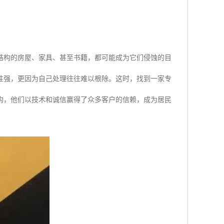
结构的房屋、家具、甚至书籍，都可能成为它们侵蚀的目
性强，更因为自己处理往往难以根除。这时，找到一家专
构，他们以技术和诚信赢得了众多客户的信赖，成为居民