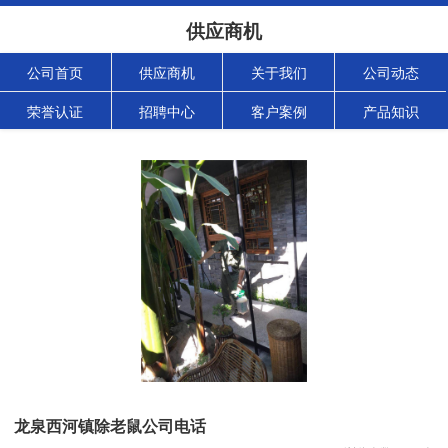
供应商机
公司首页
供应商机
关于我们
公司动态
荣誉认证
招聘中心
客户案例
产品知识
龙泉西河镇除老鼠公司电话