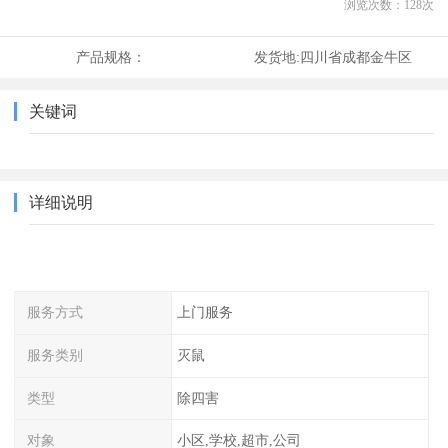
浏览次数：
128
次
产品规格：
发货地:
四川省成都金牛区
关键词
详细说明
服务方式
上门服务
服务类别
灭鼠
类型
除四害
对象
小区,学校,超市,公司