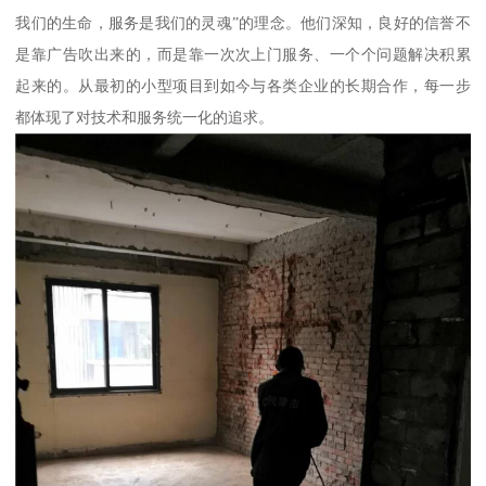
我们的生命，服务是我们的灵魂”的理念。他们深知，良好的信誉不
是靠广告吹出来的，而是靠一次次上门服务、一个个问题解决积累
起来的。从最初的小型项目到如今与各类企业的长期合作，每一步
都体现了对技术和服务统一化的追求。