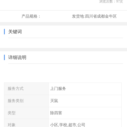
浏览次数：
97
次
产品规格：
发货地:
四川省成都金牛区
关键词
详细说明
服务方式
上门服务
服务类别
灭鼠
类型
除四害
对象
小区,学校,超市,公司