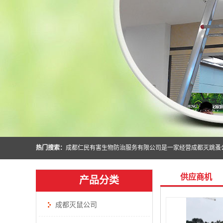
热门搜索：
供应商机
产品分类
成都灭鼠公司