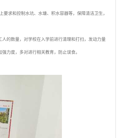
本上要求和控制水坑、水塘、积水容器等，保障清洁卫生，
工人的数量，对学校在入学前进行清理和打扫，发动力量
加强力度，多对进行相关教育，防止误食。