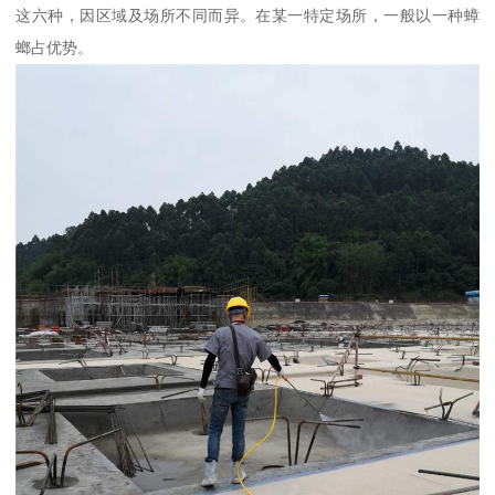
这六种，因区域及场所不同而异。在某一特定场所，一般以一种蟑
螂占优势。