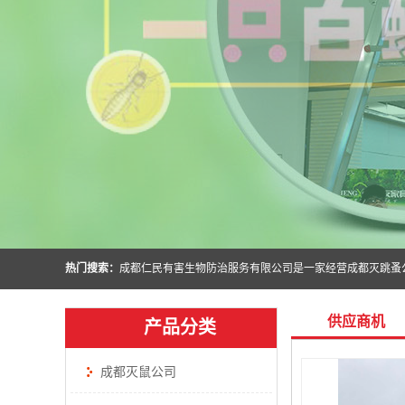
热门搜索：
供应商机
产品分类
成都灭鼠公司