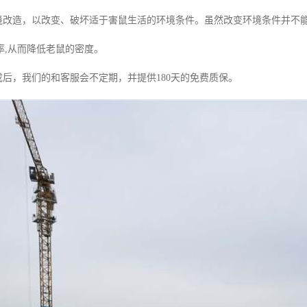
环境改造，以改变、破坏适于害鼠生活的环境条件。虽然改变环境条件并不能
率,从而降低老鼠的密度。
成后，我们的和客服会不定期，并提供180天的免费质保。