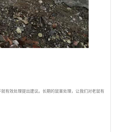
并就有效处理提出建议。长期的鼠害处理，让我们对老鼠有