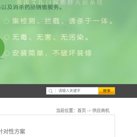
当前位置：
首页
->
供应商机
针对性方案