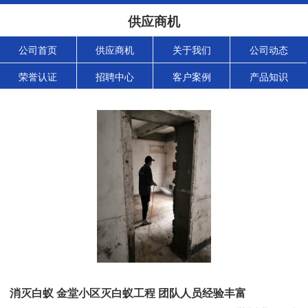
供应商机
公司首页
供应商机
关于我们
公司动态
荣誉认证
招聘中心
客户案例
产品知识
消灭白蚁 金堂小区灭白蚁工程 团队人员经验丰富