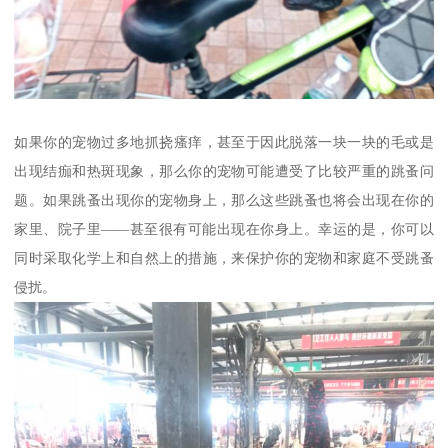
如果你的宠物过多地抓挠瘙痒，甚至于因此脱落一块一块的毛或是
出现结痂和热斑现象，那么你的宠物可能遭受了比较严重的跳蚤问
题。如果跳蚤出现你的宠物身上，那么这些跳蚤也将会出现在你的
家里、院子里——甚至很有可能出现在你身上。幸运的是，你可以
同时采取化学上和自然上的措施，来保护你的宠物和家庭不受跳蚤
侵扰。