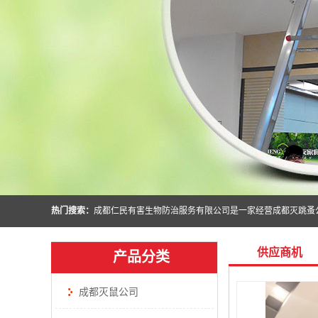
热门搜索：
供应商机
产品分类
成都灭鼠公司