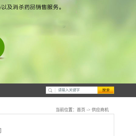
当前位置：
首页
->
供应商机
司