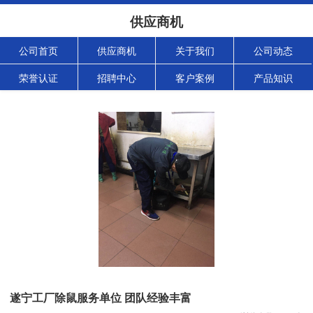
供应商机
公司首页
供应商机
关于我们
公司动态
荣誉认证
招聘中心
客户案例
产品知识
遂宁工厂除鼠服务单位 团队经验丰富