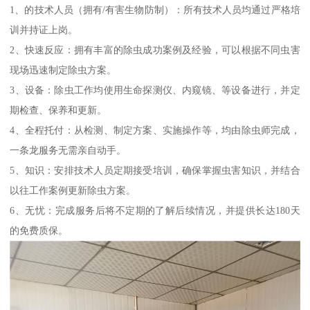
1、的技术人员（拥有/有害生物防制）：所有技术人员均通过严格培
训并持证上岗。
2、快速反应：拥有丰富的除虫成功案例及经验，可以根据不同虫害
现场迅速制定除虫方案。
3、设备：除虫工作均使用生命探测仪、内窥镜、等设备进行，并定
期检查、保养和更新。
4、全程托付：从检测、制定方案、实施操作等，均由除虫师完成，
一条龙服务无需亲自动手。
5、知识：安排技术人员定期接受培训，确保掌握虫害知识，并结合
以往工作案例更新除虫方案。
6、无忧：完成服务后将不定期的了解后续情况，并提供长达180天
的免费质保。