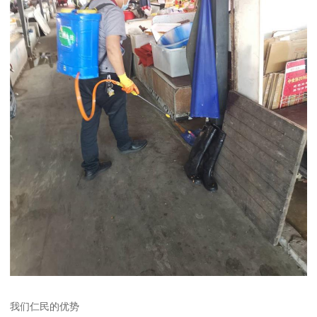
我们仁民的优势