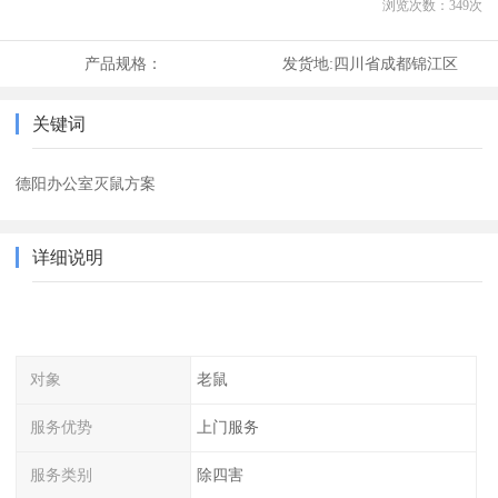
浏览次数：
349
次
产品规格：
发货地:
四川省成都锦江区
关键词
德阳办公室灭鼠方案
详细说明
对象
老鼠
服务优势
上门服务
服务类别
除四害