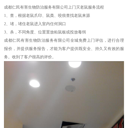
成都仁民有害生物防治服务有限公司上门灭老鼠服务流程
1、查，根据老鼠爪印、鼠粪、咬痕查找老鼠来源
2、堵，堵住老鼠进入室内任何洞口
3、杀，不同角度、位置置放粘鼠板或投放毒饵
成都仁民有害生物防治服务有限公司全城免费上门评估，进行合理
报价，并提供服务报告，才能为客户提供既安全、持久又有效的服
务。收到了客户很高的评价。