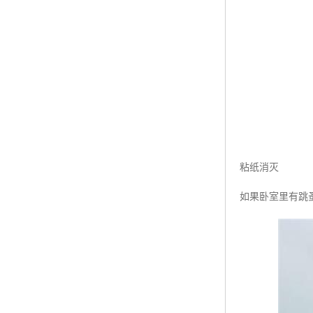
粘纸消灭
如果卧室里有跳