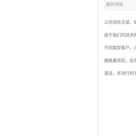
服务领域
公司消杀灭鼠、
由于我们的技术
不同类型客户，
被跳蚤咬后，应
清洁，并进行科