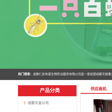
热门搜索：
供应商机
产品分类
成都灭鼠公司