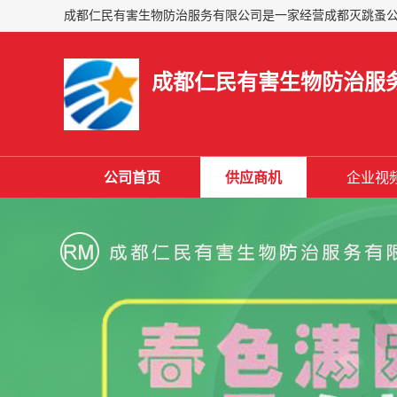
成都仁民有害生物防治服
公司首页
供应商机
企业视