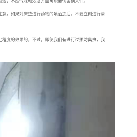
喷洒，不然气味和浓度方面可能会伤害到人们。
注意。如果对床垫进行药物的喷洒之后，不要立刻进行清
定程度的效果的。不过，即使我们有进行过预防臭虫，我