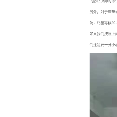
的防止虫卵的滋
另外，对于床垫
洗，尽量等候20
如果我们按照上
们还是要十分小