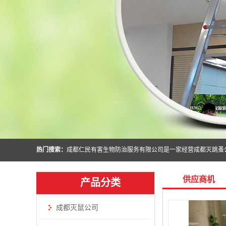
热门搜索：
供应商机
产品分类
成都灭鼠公司