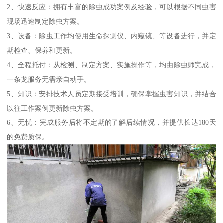
2、快速反应：拥有丰富的除虫成功案例及经验，可以根据不同虫害
现场迅速制定除虫方案。
3、设备：除虫工作均使用生命探测仪、内窥镜、等设备进行，并定
期检查、保养和更新。
4、全程托付：从检测、制定方案、实施操作等，均由除虫师完成，
一条龙服务无需亲自动手。
5、知识：安排技术人员定期接受培训，确保掌握虫害知识，并结合
以往工作案例更新除虫方案。
6、无忧：完成服务后将不定期的了解后续情况，并提供长达180天
的免费质保。