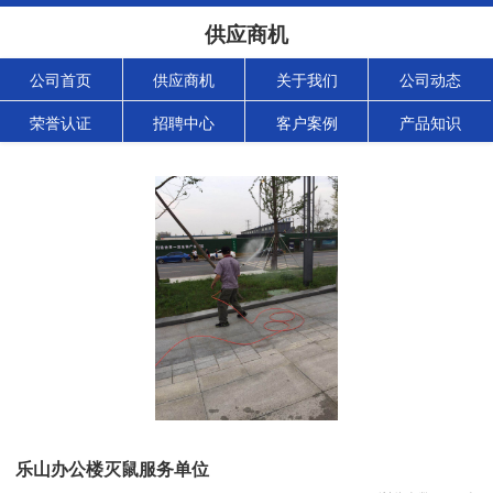
供应商机
公司首页
供应商机
关于我们
公司动态
荣誉认证
招聘中心
客户案例
产品知识
乐山办公楼灭鼠服务单位