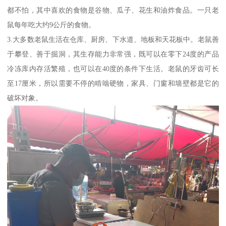
都不怕，其中喜欢的食物是谷物、瓜子、花生和油炸食品。一只老
鼠每年吃大约9公斤的食物。
3.大多数老鼠生活在仓库、厨房、下水道、地板和天花板中。老鼠善
于攀登、善于掘洞，其生存能力非常强，既可以在零下24度的产品
冷冻库内存活繁殖，也可以在40度的条件下生活。老鼠的牙齿可长
至17厘米，所以需要不停的啃啮硬物，家具、门窗和墙壁都是它的
破坏对象。