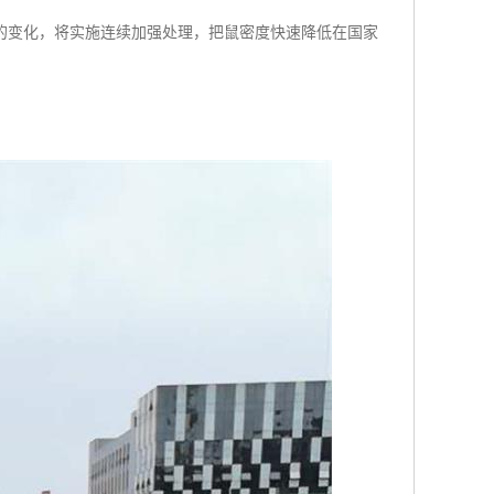
的变化，将实施连续加强处理，把鼠密度快速降低在国家