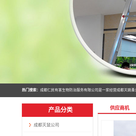
热门搜索：
供应商机
产品分类
成都灭鼠公司