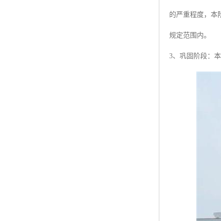
的严重程度，本
规定范围内。
3、巩固阶段：