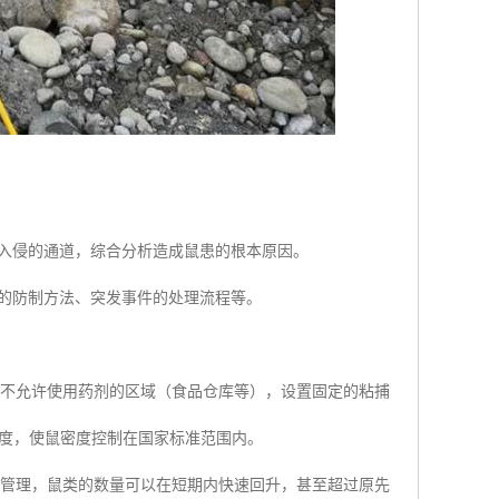
及入侵的通道，综合分析造成鼠患的根本原因。
的防制方法、突发事件的处理流程等。
对不允许使用药剂的区域（食品仓库等），设置固定的粘捕
密度，使鼠密度控制在国家标准范围内。
护管理，鼠类的数量可以在短期内快速回升，甚至超过原先