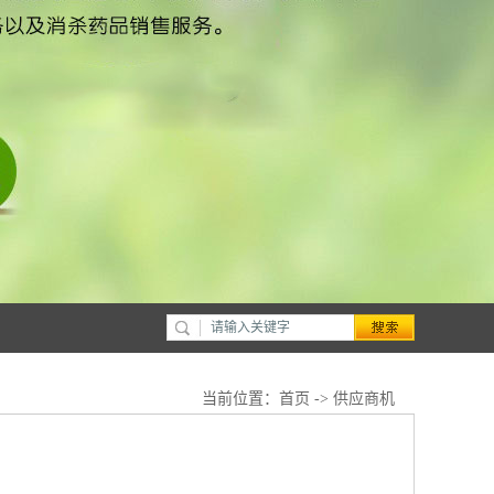
当前位置：
首页
->
供应商机