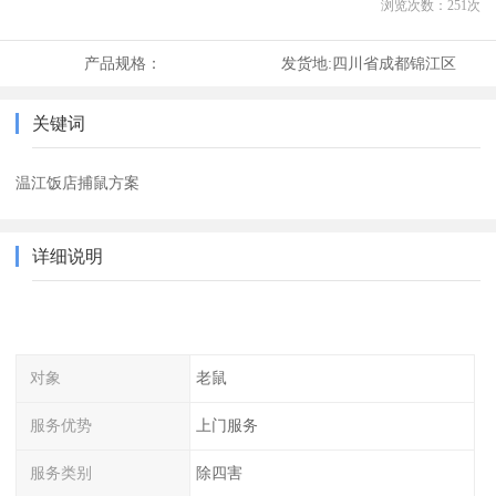
浏览次数：
251
次
产品规格：
发货地:
四川省成都锦江区
关键词
温江饭店捕鼠方案
详细说明
对象
老鼠
服务优势
上门服务
服务类别
除四害