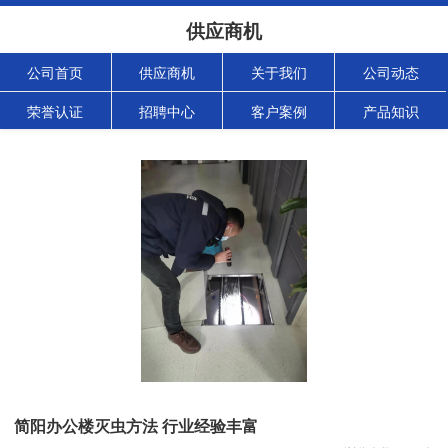
供应商机
公司首页
供应商机
关于我们
公司动态
荣誉认证
招聘中心
客户案例
产品知识
简阳办公楼灭虫方法 行业经验丰富