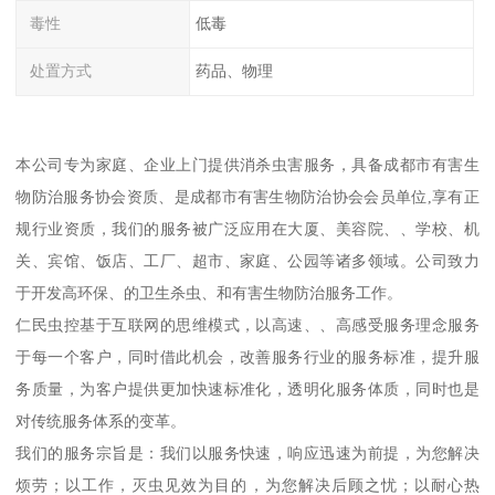
毒性
低毒
处置方式
药品、物理
本公司专为家庭、企业上门提供消杀虫害服务，具备成都市有害生
物防治服务协会资质、是成都市有害生物防治协会会员单位,享有正
规行业资质，我们的服务被广泛应用在大厦、美容院、、学校、机
关、宾馆、饭店、工厂、超市、家庭、公园等诸多领域。公司致力
于开发高环保、的卫生杀虫、和有害生物防治服务工作。
仁民虫控基于互联网的思维模式，以高速、、高感受服务理念服务
于每一个客户，同时借此机会，改善服务行业的服务标准，提升服
务质量，为客户提供更加快速标准化，透明化服务体质，同时也是
对传统服务体系的变革。
我们的服务宗旨是：我们以服务快速，响应迅速为前提，为您解决
烦劳；以工作，灭虫见效为目的，为您解决后顾之忧；以耐心热