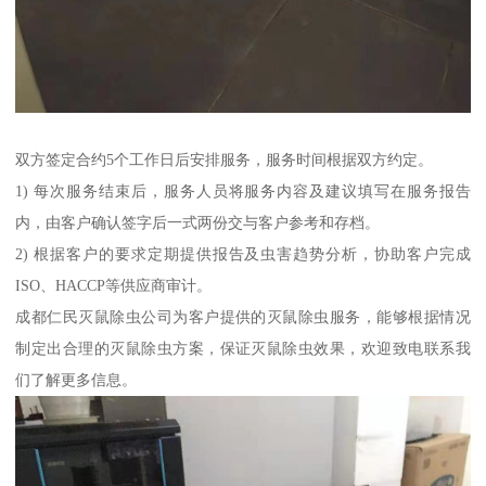
双方签定合约5个工作日后安排服务，服务时间根据双方约定。
1) 每次服务结束后，服务人员将服务内容及建议填写在服务报告
内，由客户确认签字后一式两份交与客户参考和存档。
2) 根据客户的要求定期提供报告及虫害趋势分析，协助客户完成
ISO、HACCP等供应商审计。
成都仁民灭鼠除虫公司为客户提供的灭鼠除虫服务，能够根据情况
制定出合理的灭鼠除虫方案，保证灭鼠除虫效果，欢迎致电联系我
们了解更多信息。