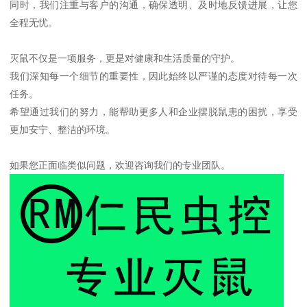
同时，我们注重与客户的沟通，确保透明、及时地反馈进展，让您
全程无忧。
灭鼠不仅是一项服务，更是对健康和生活质量的守护。
我们深知每一个细节的重要性，因此始终以严谨的态度对待每一次
任务。
希望通过我们的努力，能帮助更多人和企业摆脱鼠患的困扰，享受
更加安宁、整洁的环境。
如果您正面临类似问题，欢迎咨询我们的专业团队。