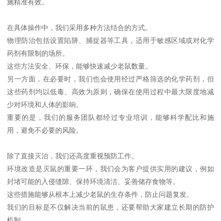
施精准有效。
在具体操作中，我们采用多种方法结合的方式。
物理防治包括设置陷阱、捕捉器等工具，适用于敏感区域或对化学
药剂有限制的场所。
这些方法安全、环保，能够快速减少老鼠数量。
另一方面，在必要时，我们也会使用经过严格筛选的化学药剂，但
这些药剂均以低毒、高效为原则，确保在使用过程中最大限度地减
少对环境和人体的影响。
重要的是，我们的服务团队都经过专业培训，能够科学配比和施
用，避免不必要的风险。
除了直接灭治，我们还高度重视预防工作。
环境改造是灭鼠的重要一环，我们会为客户提供实用的建议，例如
封堵可能的入侵缝隙、保持环境清洁、妥善储存食物等。
这些措施能够从根本上减少老鼠的生存条件，防止问题复发。
我们的目标是不仅解决当前的鼠患，还要帮助大家建立长期的防护
机制。