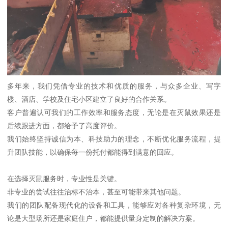
多年来，我们凭借专业的技术和优质的服务，与众多企业、写字
楼、酒店、学校及住宅小区建立了良好的合作关系。
客户普遍认可我们的工作效率和服务态度，无论是在灭鼠效果还是
后续跟进方面，都给予了高度评价。
我们始终坚持诚信为本、科技助力的理念，不断优化服务流程，提
升团队技能，以确保每一份托付都能得到满意的回应。
在选择灭鼠服务时，专业性是关键。
非专业的尝试往往治标不治本，甚至可能带来其他问题。
我们的团队配备现代化的设备和工具，能够应对各种复杂环境，无
论是大型场所还是家庭住户，都能提供量身定制的解决方案。