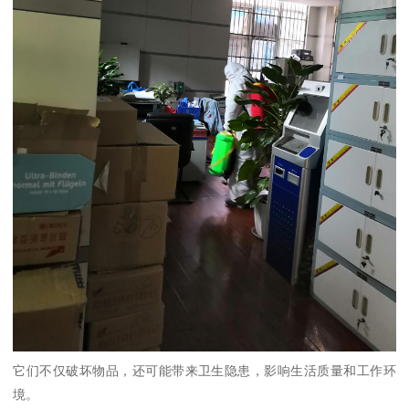
它们不仅破坏物品，还可能带来卫生隐患，影响生活质量和工作环
境。