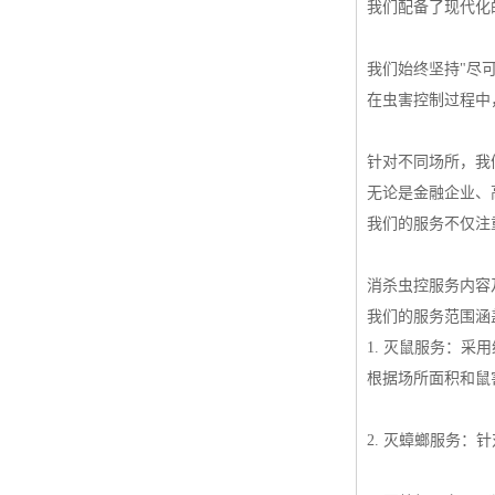
我们配备了现代化
我们始终坚持"尽
在虫害控制过程中
针对不同场所，我
无论是金融企业、
我们的服务不仅注
消杀虫控服务内容
我们的服务范围涵
1. 灭鼠服务：
根据场所面积和鼠
2. 灭蟑螂服务