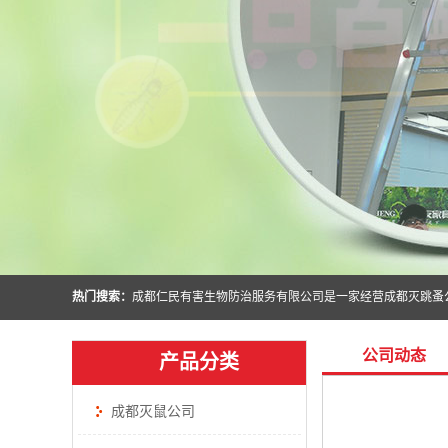
热门搜索：
公司动态
产品分类
成都灭鼠公司