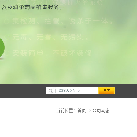
当前位置：
首页
->
公司动态