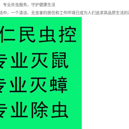
：专业杀虫服务，守护健康生活
活中，一个清洁、无虫害的居住和工作环境已成为人们追求高品质生活的