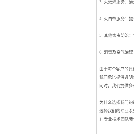
3. 灭蚊蝇服务
4. 灭白蚁服务
5. 其他害虫防
6. 消毒及空气
由于每个客户的具
我们承诺提供透明
同时，我们提供多
为什么选择我们的
选择我们的专业杀
1. 专业技术团