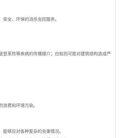
、安全、环保的消杀虫控服务。
是登革热等疾病的传播媒介；白蚁则可能对建筑结构造成严
剂浪费和环境污染。
，能够应对各种复杂的虫害情况。