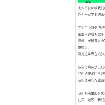
害虫不仅影响我们
作为一家专业的杀
专业杀虫服务的必
害虫问题看似微小
蟑螂、老鼠等害虫
重损害。
面对这些潜在威胁
与自行购买杀虫剂
我们的技术团队能
我们使用的专业设
我们的杀虫服务优
在眉山地区，我们