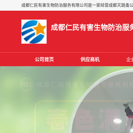
成都仁民有害生物防治服
公司首页
供应商机
企